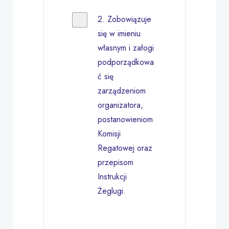
2.
Zobowiązuje
się w imieniu
własnym i załogi
podporządkowa
ć się
zarządzeniom
organizatora,
postanowieniom
Komisji
Regatowej oraz
przepisom
Instrukcji
Żeglugi.