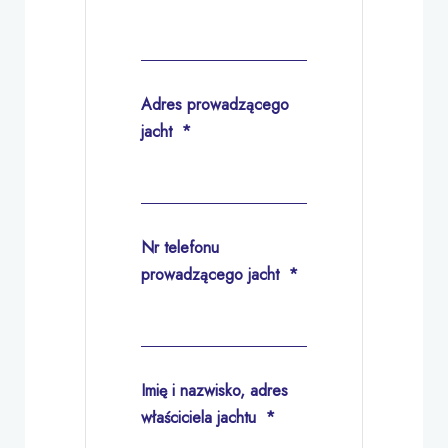
Adres prowadzącego
jacht
*
Nr telefonu
prowadzącego jacht
*
Imię i nazwisko, adres
właściciela jachtu
*