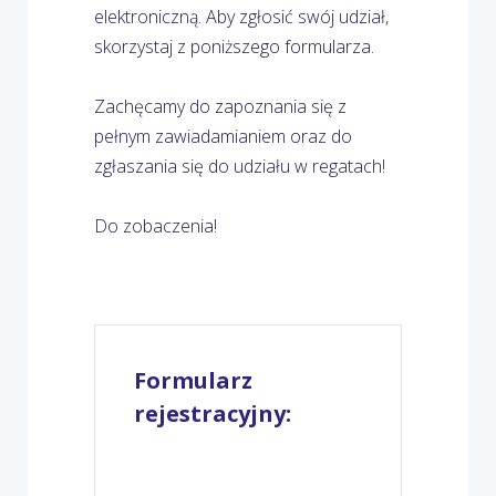
elektroniczną. Aby zgłosić swój udział,
skorzystaj z poniższego formularza.
Zachęcamy do zapoznania się z
pełnym zawiadamianiem oraz do
zgłaszania się do udziału w regatach!
Do zobaczenia!
Formularz
rejestracyjny: