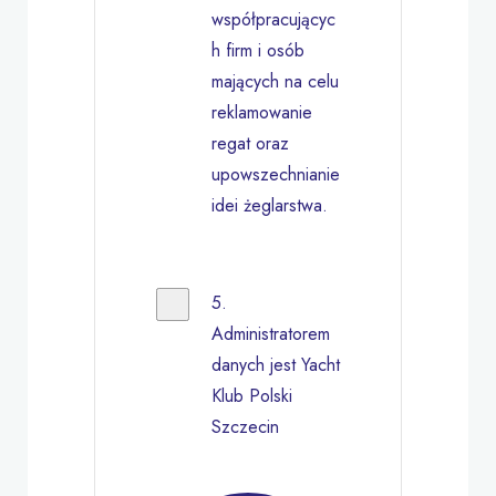
współpracującyc
h firm i osób
mających na celu
reklamowanie
regat oraz
upowszechnianie
idei żeglarstwa.
5.
Administratorem
danych jest Yacht
Klub Polski
Szczecin