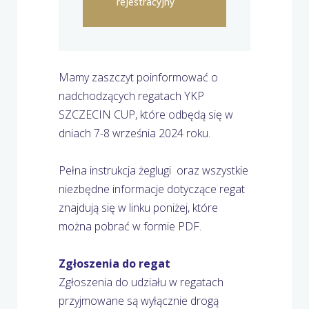
rejestracyjny
Mamy zaszczyt poinformować o
nadchodzących regatach YKP
SZCZECIN CUP, które odbędą się w
dniach 7-8 września 2024 roku.
Pełna instrukcja żeglugi oraz wszystkie
niezbędne informacje dotyczące regat
znajdują się w linku poniżej, które
można pobrać w formie PDF.
Zgłoszenia do regat
Zgłoszenia do udziału w regatach
przyjmowane są wyłącznie drogą