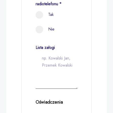
radiotelefonu
*
Tak
Nie
Lista załogi
Oświadczenia