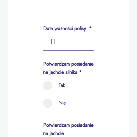
Data ważności polisy
*
Potwierdzam posiadanie
na jachcie silnika
*
Tak
Nie
Potwierdzam posiadanie
na jachcie