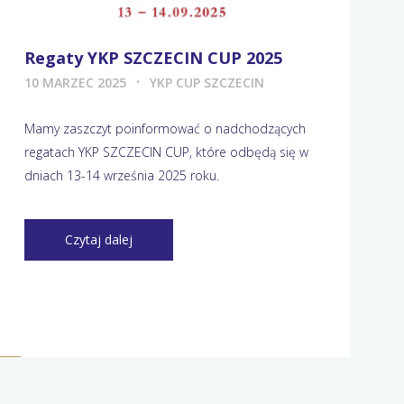
Regaty YKP SZCZECIN CUP 2025
10 MARZEC 2025
YKP CUP SZCZECIN
Mamy zaszczyt poinformować o nadchodzących
regatach YKP SZCZECIN CUP, które odbędą się w
dniach 13-14 września 2025 roku.
Czytaj dalej