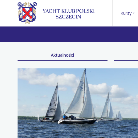
Kursy
Aktualności