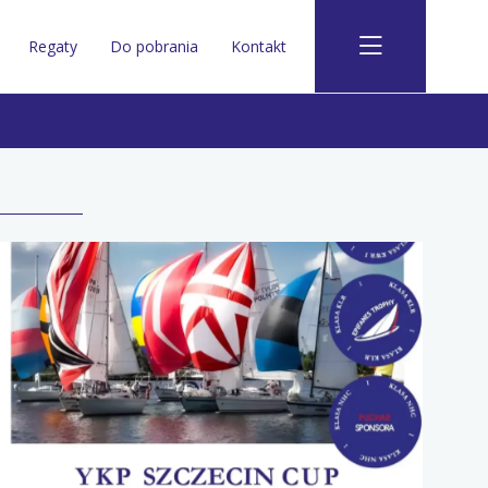
Regaty
Do pobrania
Kontakt