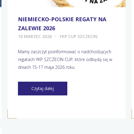
NIEMIECKO-POLSKIE REGATY NA
ZALEWIE 2026
10 MARZEC 2026
YKP CUP SZCZECIN
Mamy zaszczyt poinformować o nadchodzących
regatach YKP SZCZECIN CUP, które odbędą się w
dniach 15-17 maja 2026 roku.
Czytaj dalej